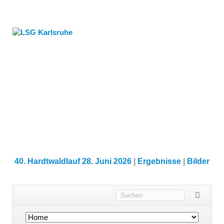
40. Hardtwaldlauf 28. Juni 2026
|
Ergebnisse
|
Bilder
Navigation