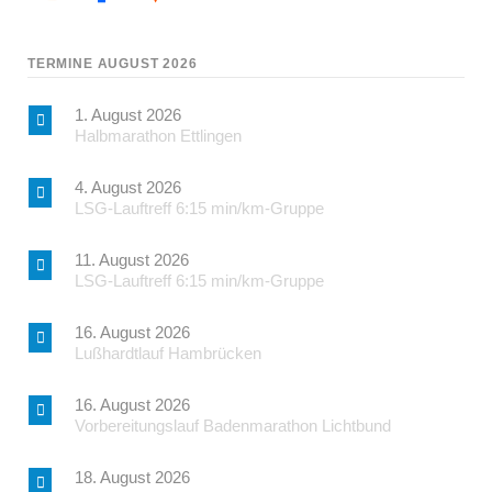
TERMINE AUGUST 2026
1. August 2026
Halbmarathon Ettlingen
4. August 2026
LSG-Lauftreff 6:15 min/km-Gruppe
11. August 2026
LSG-Lauftreff 6:15 min/km-Gruppe
16. August 2026
Lußhardtlauf Hambrücken
16. August 2026
Vorbereitungslauf Badenmarathon Lichtbund
18. August 2026