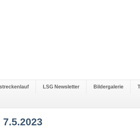
streckenlauf
LSG Newsletter
Bildergalerie
 7.5.2023