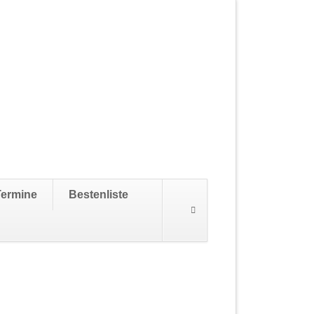
Navigation
Termine
Bestenliste
überspringen