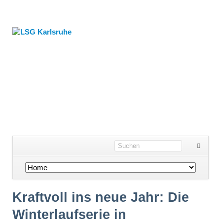
Navigation
überspringen
Kraftvoll ins neue Jahr: Die
Winterlaufserie in