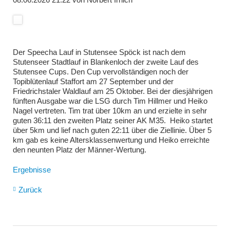
Der Speecha Lauf in Stutensee Spöck ist nach dem
Stutenseer Stadtlauf in Blankenloch der zweite Lauf des
Stutensee Cups. Den Cup vervollständigen noch der
Topiblütenlauf Staffort am 27 September und der
Friedrichstaler Waldlauf am 25 Oktober. Bei der diesjährigen
fünften Ausgabe war die LSG durch Tim Hillmer und Heiko
Nagel vertreten. Tim trat über 10km an und erzielte in sehr
guten 36:11 den zweiten Platz seiner AK M35. Heiko startet
über 5km und lief nach guten 22:11 über die Ziellinie. Über 5
km gab es keine Altersklassenwertung und Heiko erreichte
den neunten Platz der Männer-Wertung.
Ergebnisse
Zurück