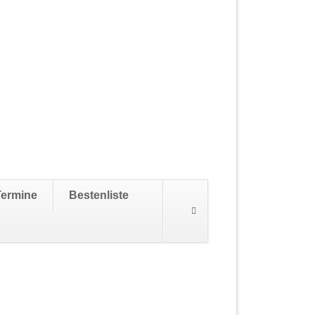
Navigation
Termine
Bestenliste
überspringen