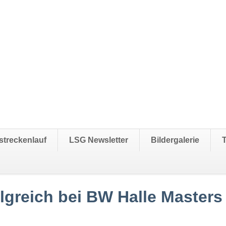
streckenlauf
LSG Newsletter
Bildergalerie
lgreich bei BW Halle Masters