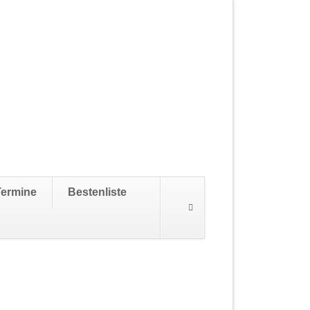
Navigation
Termine
Bestenliste
überspringen