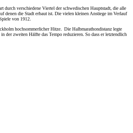
 durch verschiedene Viertel der schwedischen Hauptstadt, die alle
 denen die Stadt erbaut ist. Die vielen kleinen Anstiege im Verlauf
Spiele von 1912.
ockholm hochsommerlicher Hitze. Die Halbmarathondistanz legte
 in der zweiten Hälfte das Tempo reduzieren. So dass er letztendlich