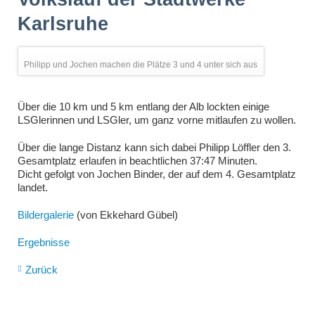
Karlsruhe
Philipp und Jochen machen die Plätze 3 und 4 unter sich aus
Über die 10 km und 5 km entlang der Alb lockten einige
LSGlerinnen und LSGler, um ganz vorne mitlaufen zu wollen.
Über die lange Distanz kann sich dabei Philipp Löffler den 3.
Gesamtplatz erlaufen in beachtlichen 37:47 Minuten.
Dicht gefolgt von Jochen Binder, der auf dem 4. Gesamtplatz
landet.
Bildergalerie
(von Ekkehard Gübel)
Ergebnisse
Zurück