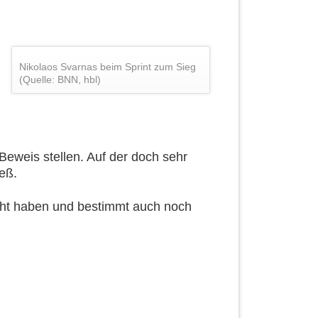
Nikolaos Svarnas beim Sprint zum Sieg
(Quelle: BNN, hbl)
Beweis stellen. Auf der doch sehr
eß.
acht haben und bestimmt auch noch