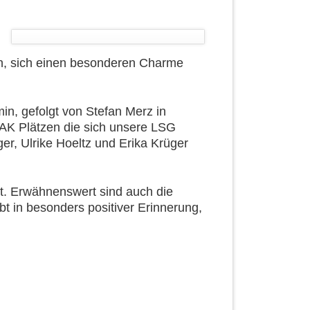
ch, sich einen besonderen Charme
in, gefolgt von Stefan Merz in
 AK Plätzen die sich unsere LSG
er, Ulrike Hoeltz und Erika Krüger
t. Erwähnenswert sind auch die
bt in besonders positiver Erinnerung,