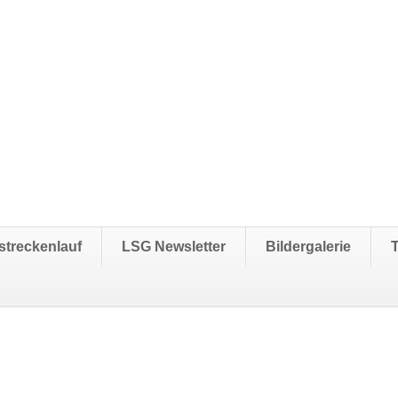
streckenlauf
LSG Newsletter
Bildergalerie