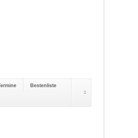
Navigation
Termine
Bestenliste
überspringen