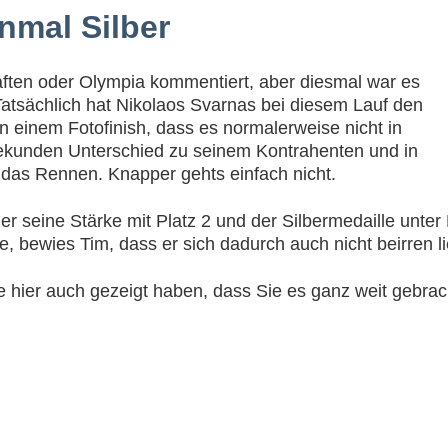
nmal Silber
aften oder Olympia kommentiert, aber diesmal war es
Tatsächlich hat Nikolaos Svarnas bei diesem Lauf den
 einem Fotofinish, dass es normalerweise nicht in
Sekunden Unterschied zu seinem Kontrahenten und in
 das Rennen. Knapper gehts einfach nicht.
 seine Stärke mit Platz 2 und der Silbermedaille unter 
, bewies Tim, dass er sich dadurch auch nicht beirren li
e hier auch gezeigt haben, dass Sie es ganz weit gebr