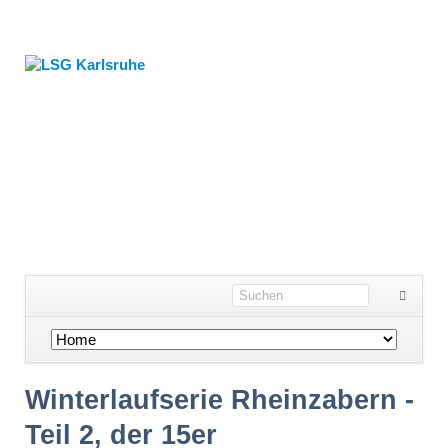
Navigation
überspringen
Winterlaufserie Rheinzabern -
Teil 2, der 15er