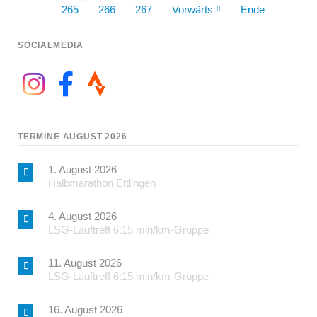
265
266
267
Vorwärts
Ende
SOCIALMEDIA
TERMINE AUGUST 2026
1. August 2026
Halbmarathon Ettlingen
4. August 2026
LSG-Lauftreff 6:15 min/km-Gruppe
11. August 2026
LSG-Lauftreff 6:15 min/km-Gruppe
16. August 2026