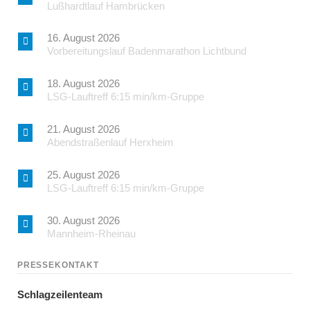
Lußhardtlauf Hambrücken
16. August 2026
Vorbereitungslauf Badenmarathon Lichtbund
18. August 2026
LSG-Lauftreff 6:15 min/km-Gruppe
21. August 2026
Abendstraßenlauf Herxheim
25. August 2026
LSG-Lauftreff 6:15 min/km-Gruppe
30. August 2026
Mannheim-Rheinau
PRESSEKONTAKT
Schlagzeilenteam