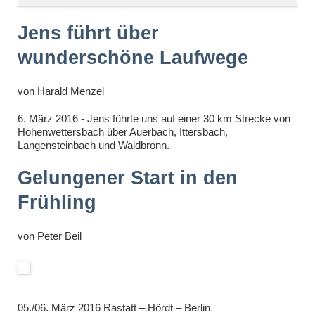
überspringen
Jens führt über
wunderschöne Laufwege
von
Harald Menzel
6. März 2016 - Jens führte uns auf einer 30 km Strecke von
Hohenwettersbach über Auerbach, Ittersbach,
Langensteinbach und Waldbronn.
Gelungener Start in den
Frühling
von
Peter Beil
05./06. März 2016 Rastatt – Hördt – Berlin