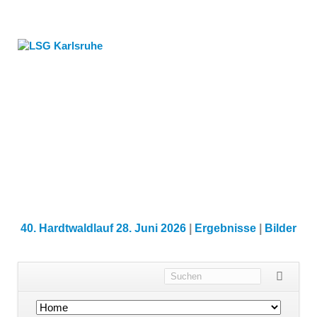
40. Hardtwaldlauf 28. Juni 2026
|
Ergebnisse
|
Bilder
Navigation