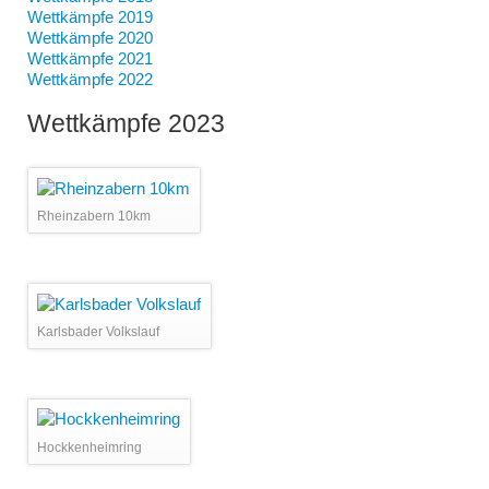
Wettkämpfe 2019
Wettkämpfe 2020
Wettkämpfe 2021
Wettkämpfe 2022
Wettkämpfe 2023
Rheinzabern 10km
Karlsbader Volkslauf
Hockkenheimring