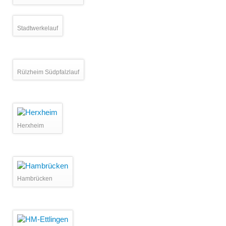
Stadtwerkelauf
Rülzheim Südpfalzlauf
Herxheim
Hambrücken