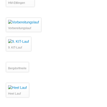
HM-Ettlingen
Vorbereitungslauf
9. KIT-Lauf
Bergdorfmeile
Heel Lauf