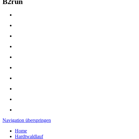
B2run
Navigation überspringen
Home
Hardtwaldlauf