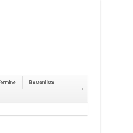
Navigation
Termine
Bestenliste
überspringen