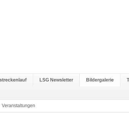
streckenlauf
LSG Newsletter
Bildergalerie
Veranstaltungen
Navigation
überspringen