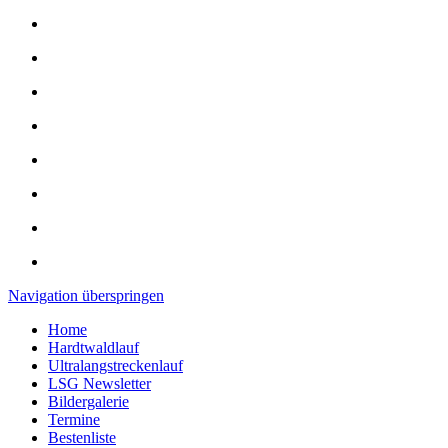
Navigation überspringen
Home
Hardtwaldlauf
Ultralangstreckenlauf
LSG Newsletter
Bildergalerie
Termine
Bestenliste